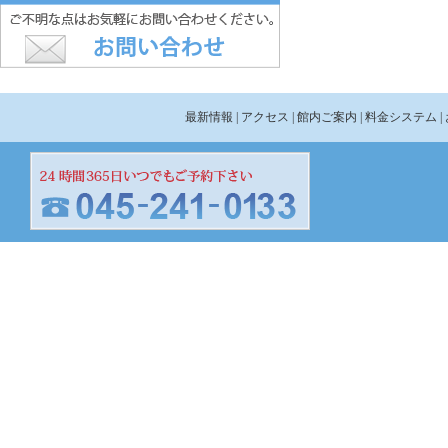
最新情報
| アクセス
| 館内ご案内
| 料金システム