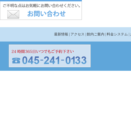
最新情報
| アクセス
| 館内ご案内
| 料金システム