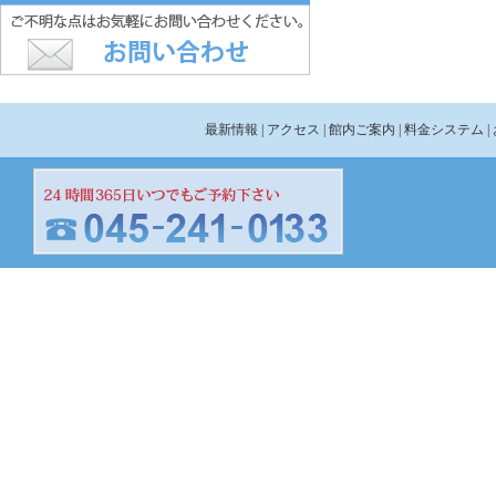
最新情報
| アクセス
| 館内ご案内
| 料金システム