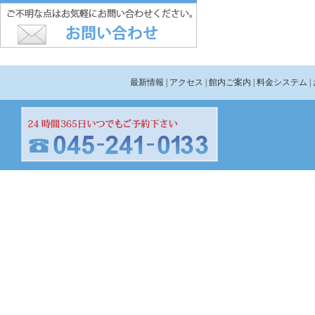
最新情報
| アクセス
| 館内ご案内
| 料金システム