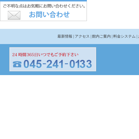
最新情報
| アクセス
| 館内ご案内
| 料金システム