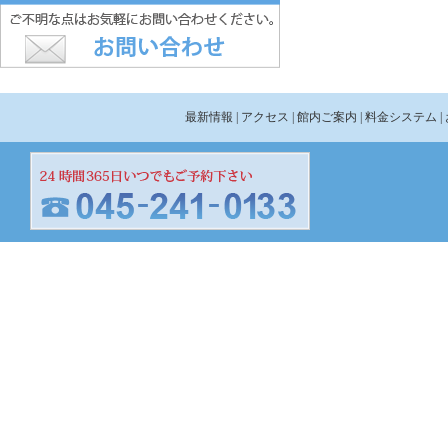
最新情報
| アクセス
| 館内ご案内
| 料金システム