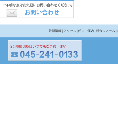
最新情報
| アクセス
| 館内ご案内
| 料金システム