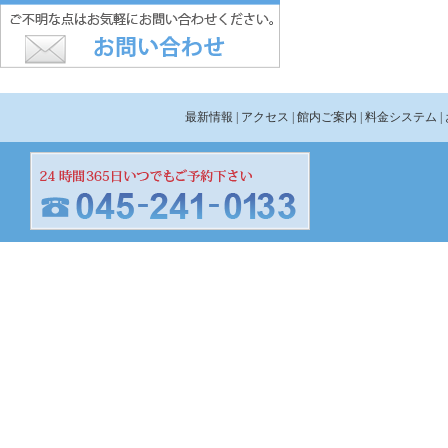
最新情報
| アクセス
| 館内ご案内
| 料金システム