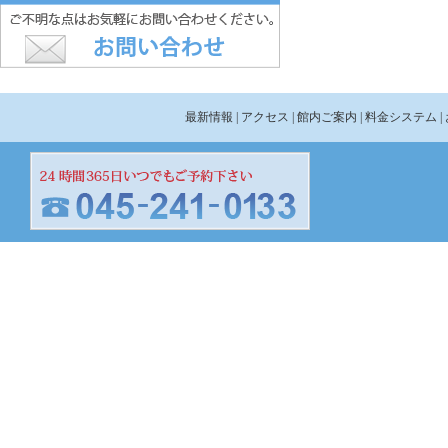
最新情報
| アクセス
| 館内ご案内
| 料金システム