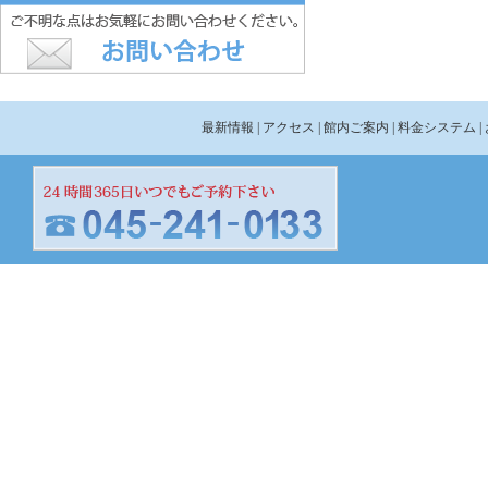
最新情報
| アクセス
| 館内ご案内
| 料金システム