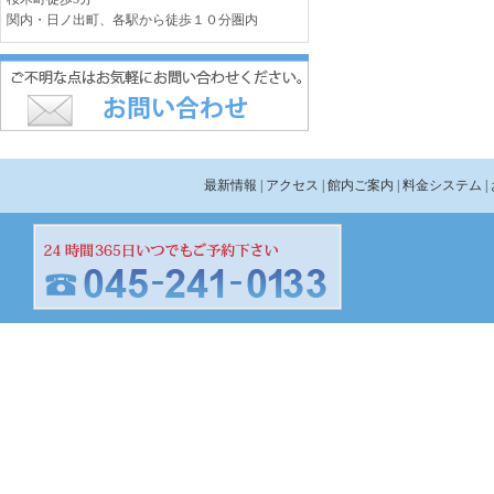
関内・日ノ出町、各駅から徒歩１０分圏内
最新情報
| アクセス
| 館内ご案内
| 料金システム