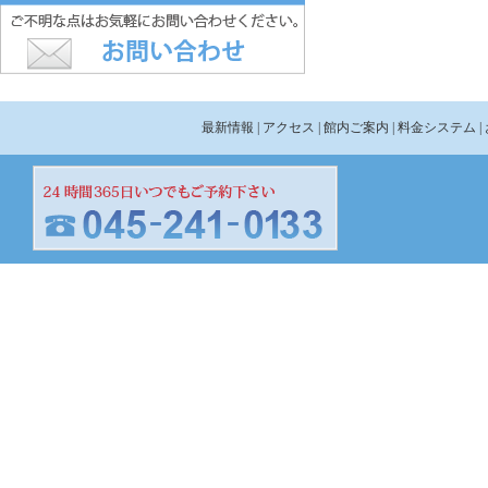
最新情報
| アクセス
| 館内ご案内
| 料金システム