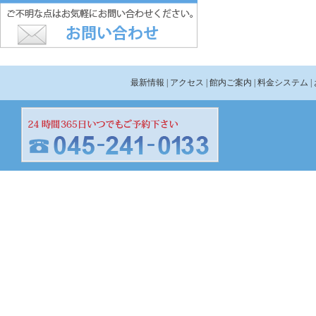
最新情報
| アクセス
| 館内ご案内
| 料金システム