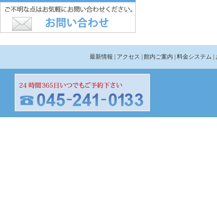
最新情報
| アクセス
| 館内ご案内
| 料金システム