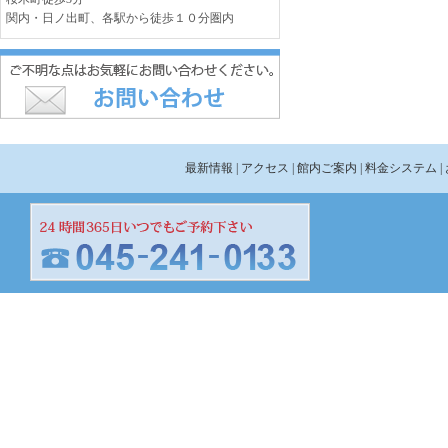
関内・日ノ出町、各駅から徒歩１０分圏内
最新情報
| アクセス
| 館内ご案内
| 料金システム