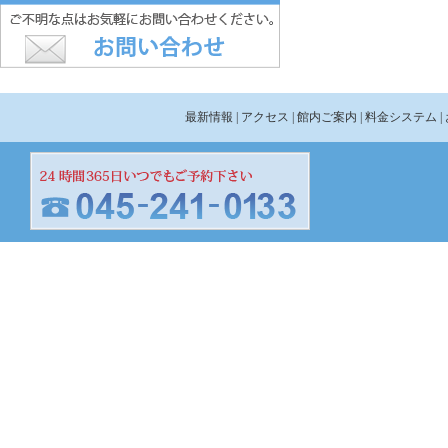
最新情報
| アクセス
| 館内ご案内
| 料金システム