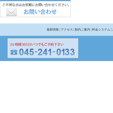
最新情報
| アクセス
| 館内ご案内
| 料金システム