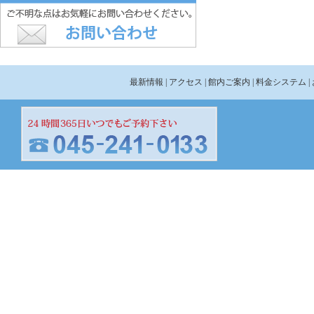
最新情報
| アクセス
| 館内ご案内
| 料金システム