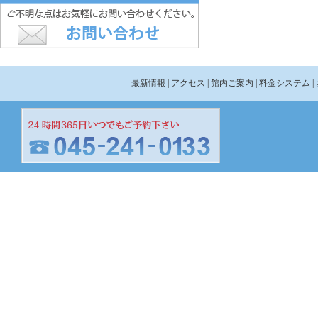
最新情報
| アクセス
| 館内ご案内
| 料金システム