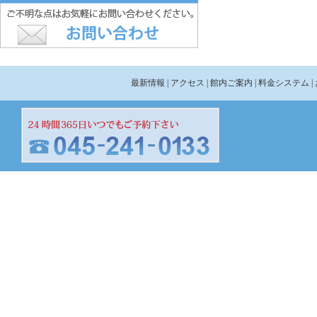
最新情報
| アクセス
| 館内ご案内
| 料金システム