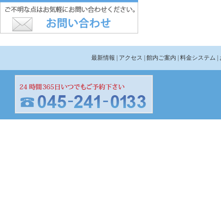
最新情報
| アクセス
| 館内ご案内
| 料金システム