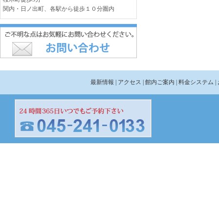
関内・日ノ出町、各駅から徒歩１０分圏内
最新情報
| アクセス
| 館内ご案内
| 料金システム