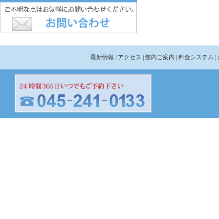
最新情報
| アクセス
| 館内ご案内
| 料金システム