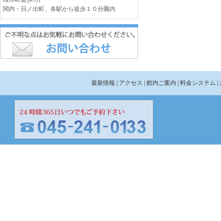
関内・日ノ出町、各駅から徒歩１０分圏内
最新情報
| アクセス
| 館内ご案内
| 料金システム