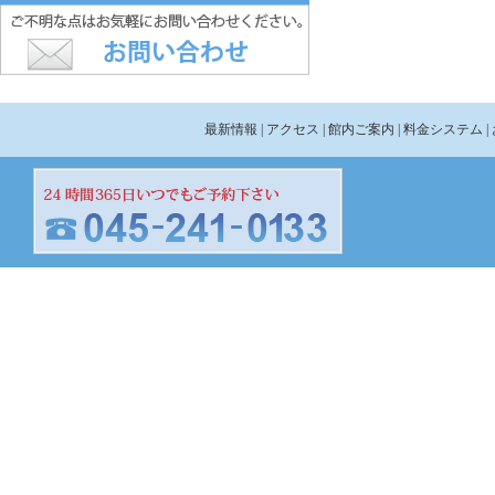
最新情報
| アクセス
| 館内ご案内
| 料金システム