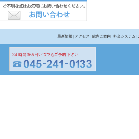
最新情報
| アクセス
| 館内ご案内
| 料金システム