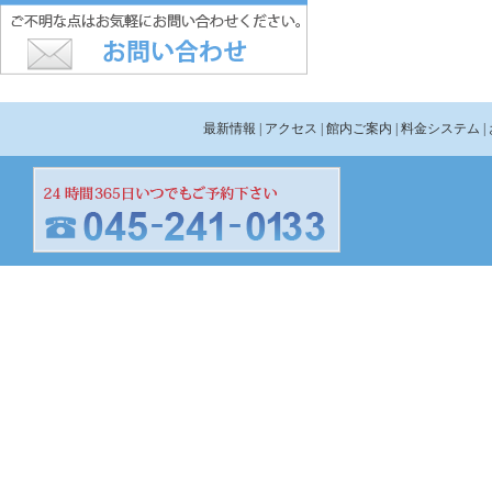
最新情報
| アクセス
| 館内ご案内
| 料金システム