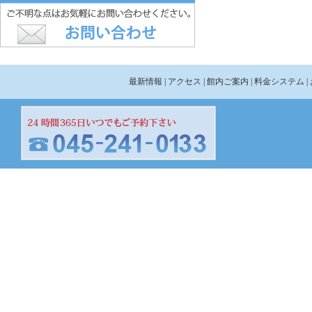
最新情報
| アクセス
| 館内ご案内
| 料金システム