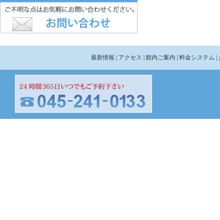
最新情報
| アクセス
| 館内ご案内
| 料金システム