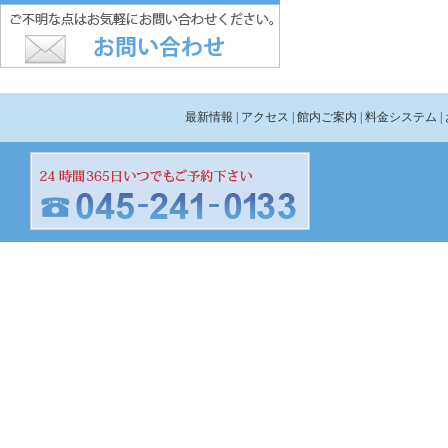
最新情報
| アクセス
| 館内ご案内
| 料金システム