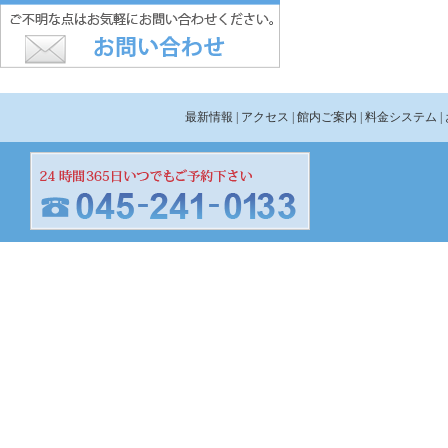
最新情報
| アクセス
| 館内ご案内
| 料金システム