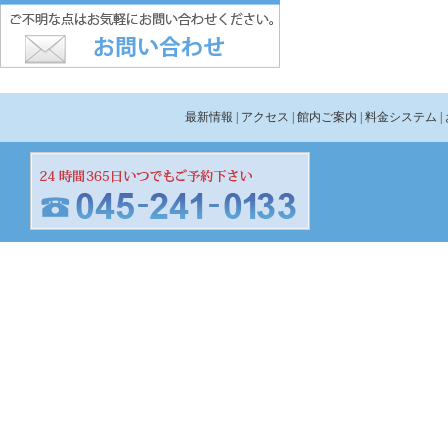
最新情報
| アクセス
| 館内ご案内
| 料金システム