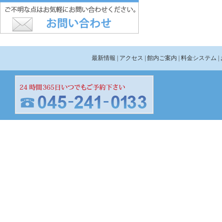
最新情報
| アクセス
| 館内ご案内
| 料金システム