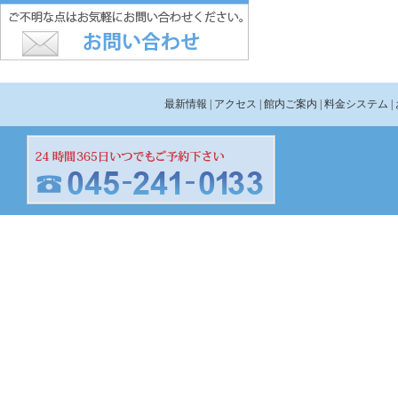
最新情報
| アクセス
| 館内ご案内
| 料金システム