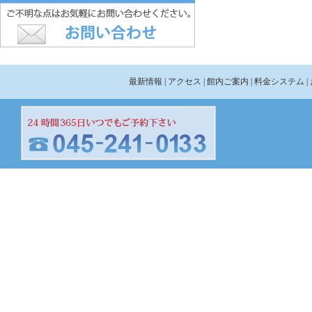
最新情報
| アクセス
| 館内ご案内
| 料金システム