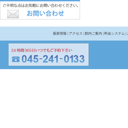
最新情報
| アクセス
| 館内ご案内
| 料金システム