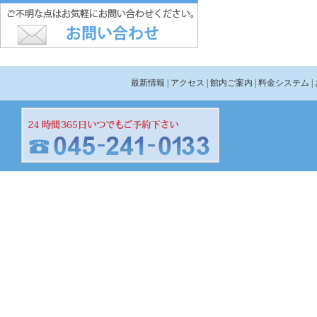
最新情報
| アクセス
| 館内ご案内
| 料金システム