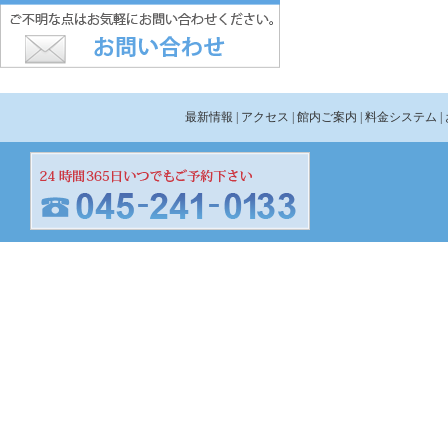
最新情報
| アクセス
| 館内ご案内
| 料金システム