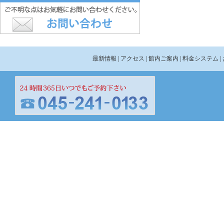
最新情報
| アクセス
| 館内ご案内
| 料金システム