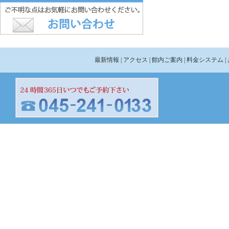
最新情報
| アクセス
| 館内ご案内
| 料金システム