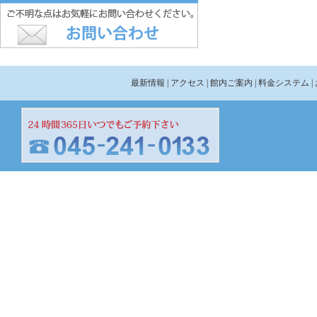
最新情報
| アクセス
| 館内ご案内
| 料金システム