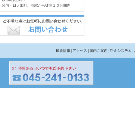
関内・日ノ出町、各駅から徒歩１０分圏内
最新情報
| アクセス
| 館内ご案内
| 料金システム