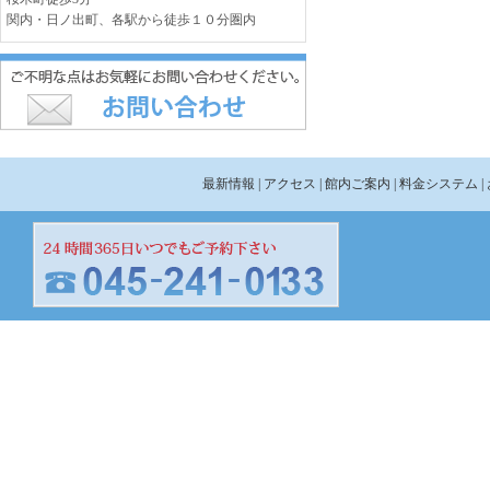
関内・日ノ出町、各駅から徒歩１０分圏内
最新情報
| アクセス
| 館内ご案内
| 料金システム