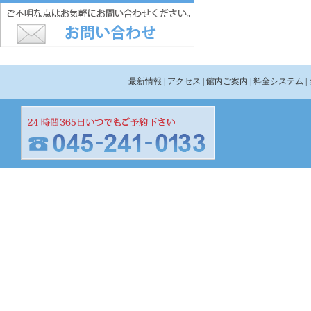
最新情報
| アクセス
| 館内ご案内
| 料金システム