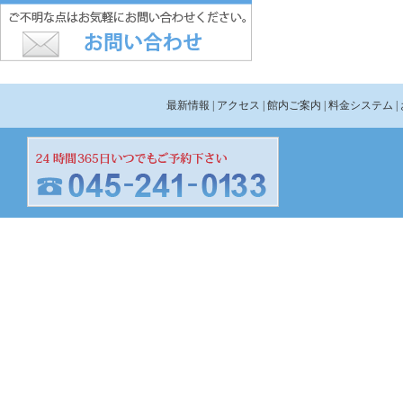
最新情報
| アクセス
| 館内ご案内
| 料金システム