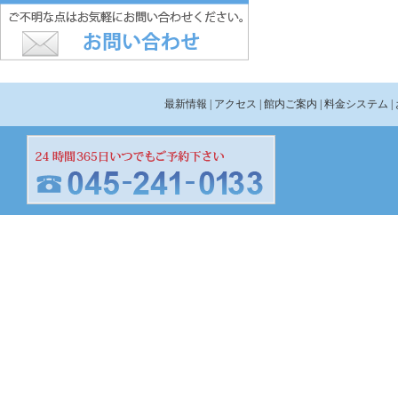
最新情報
| アクセス
| 館内ご案内
| 料金システム