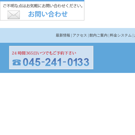
最新情報
| アクセス
| 館内ご案内
| 料金システム