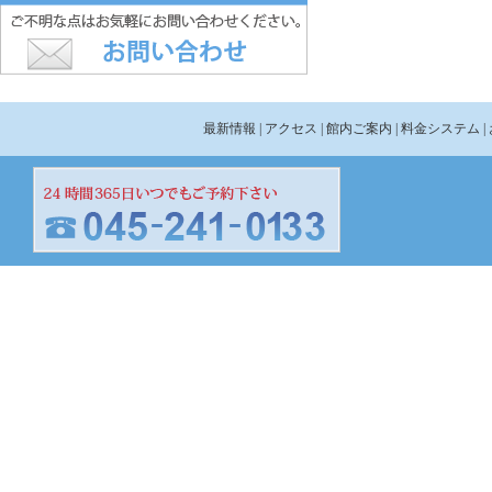
最新情報
| アクセス
| 館内ご案内
| 料金システム