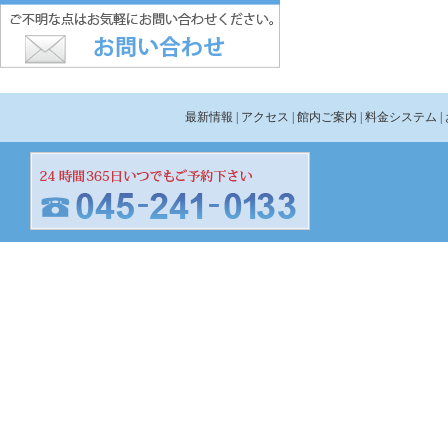
最新情報
| アクセス
| 館内ご案内
| 料金システム