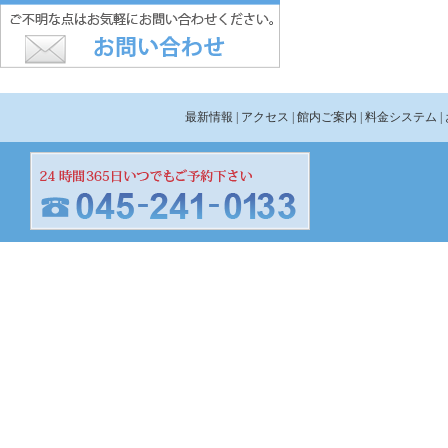
最新情報
| アクセス
| 館内ご案内
| 料金システム